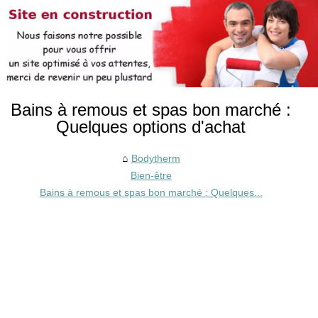
Bains à remous et spas bon marché :
Quelques options d'achat
Bodytherm
Bien-être
Bains à remous et spas bon marché : Quelques...