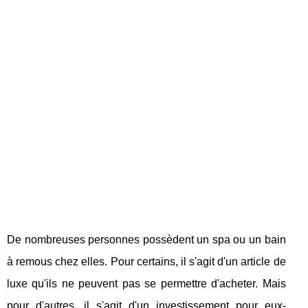
De nombreuses personnes possèdent un spa ou un bain
à remous chez elles. Pour certains, il s'agit d'un article de
luxe qu'ils ne peuvent pas se permettre d'acheter. Mais
pour d'autres, il s'agit d'un investissement pour eux-