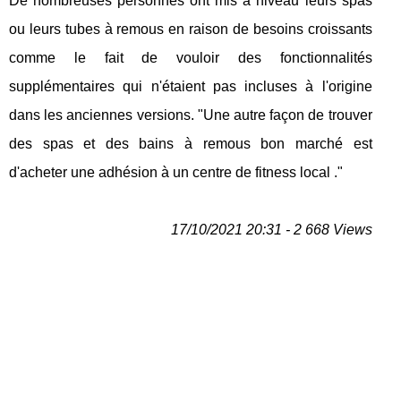
De nombreuses personnes ont mis à niveau leurs spas
ou leurs tubes à remous en raison de besoins croissants
comme le fait de vouloir des fonctionnalités
supplémentaires qui n'étaient pas incluses à l'origine
dans les anciennes versions. "Une autre façon de trouver
des spas et des bains à remous bon marché est
d'acheter une adhésion à un centre de fitness local ."
17/10/2021 20:31 - 2 668 Views