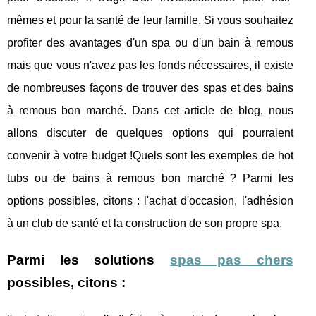
mêmes et pour la santé de leur famille. Si vous souhaitez
profiter des avantages d'un spa ou d'un bain à remous
mais que vous n'avez pas les fonds nécessaires, il existe
de nombreuses façons de trouver des spas et des bains
à remous bon marché. Dans cet article de blog, nous
allons discuter de quelques options qui pourraient
convenir à votre budget !Quels sont les exemples de hot
tubs ou de bains à remous bon marché ? Parmi les
options possibles, citons : l'achat d'occasion, l'adhésion
à un club de santé et la construction de son propre spa.
Parmi les solutions
spas pas chers
possibles, citons :