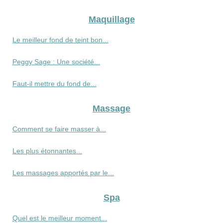
Maquillage
Le meilleur fond de teint bon...
Peggy Sage : Une société...
Faut-il mettre du fond de...
Massage
Comment se faire masser à...
Les plus étonnantes...
Les massages apportés par le...
Spa
Quel est le meilleur moment...