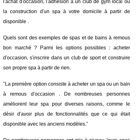
l'achat d'occasion, l'adhésion à un club de gym local ou
la construction d'un spa à votre domicile à partir de
disponible .
Quels sont des exemples de spas et de bains à remous
bon marché ? Parmi les options possibles : acheter
d'occasion, s'inscrire dans un club de sport et construire
son propre spa à partir de rien.
"La première option consiste à acheter un spa ou un bain
à remous d'occasion . De nombreuses personnes
améliorent leur spa pour diverses raisons, comme le
désir d'avoir plus de fonctionnalités que ce qui était
disponible avec les anciens modèles."