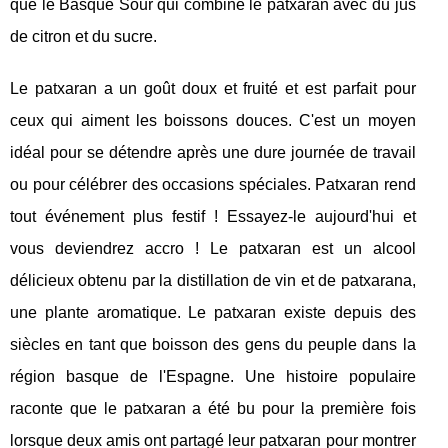
que le Basque Sour qui combine le patxaran avec du jus
de citron et du sucre.
Le patxaran a un goût doux et fruité et est parfait pour
ceux qui aiment les boissons douces. C'est un moyen
idéal pour se détendre après une dure journée de travail
ou pour célébrer des occasions spéciales. Patxaran rend
tout événement plus festif ! Essayez-le aujourd'hui et
vous deviendrez accro ! Le patxaran est un alcool
délicieux obtenu par la distillation de vin et de patxarana,
une plante aromatique. Le patxaran existe depuis des
siècles en tant que boisson des gens du peuple dans la
région basque de l'Espagne. Une histoire populaire
raconte que le patxaran a été bu pour la première fois
lorsque deux amis ont partagé leur patxaran pour montrer