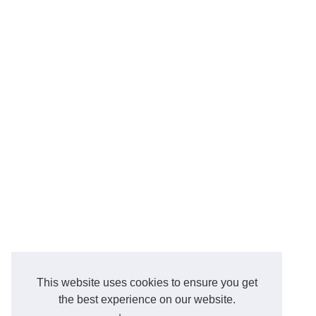
This website uses cookies to ensure you get
the best experience on our website.