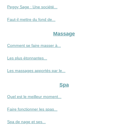
Peggy Sage : Une société...
Faut-il mettre du fond de...
Massage
Comment se faire masser à...
Les plus étonnantes...
Les massages apportés par le...
Spa
Quel est le meilleur moment...
Faire fonctionner les spas...
Spa de nage et ses...