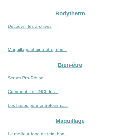
Bodytherm
Découvrir les archives
Maquillage et bien-être, nos...
Bien-être
Sérum Pro‑Rétinol...
Comment lire l’INCI des...
Les bases pour entretenir sa...
Maquillage
Le meilleur fond de teint bon...