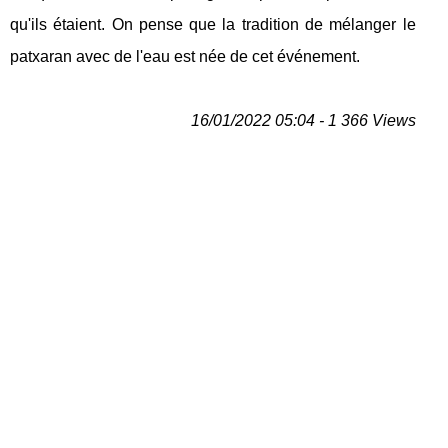
qu'ils étaient. On pense que la tradition de mélanger le
patxaran avec de l'eau est née de cet événement.
16/01/2022 05:04 - 1 366 Views