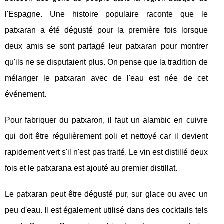
l'Espagne. Une histoire populaire raconte que le
patxaran a été dégusté pour la première fois lorsque
deux amis se sont partagé leur patxaran pour montrer
qu'ils ne se disputaient plus. On pense que la tradition de
mélanger le patxaran avec de l'eau est née de cet
événement.
Pour fabriquer du patxaron, il faut un alambic en cuivre
qui doit être régulièrement poli et nettoyé car il devient
rapidement vert s'il n'est pas traité. Le vin est distillé deux
fois et le patxarana est ajouté au premier distillat.
Le patxaran peut être dégusté pur, sur glace ou avec un
peu d'eau. Il est également utilisé dans des cocktails tels