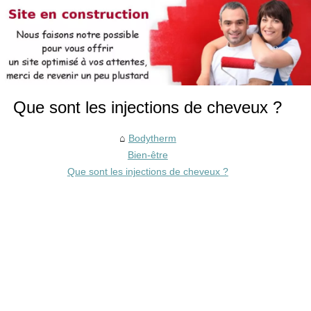
Que sont les injections de cheveux ?
Bodytherm
Bien-être
Que sont les injections de cheveux ?