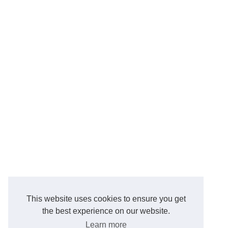
This website uses cookies to ensure you get
the best experience on our website.
Learn more