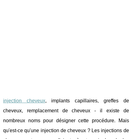
injection cheveux
, implants capillaires, greffes de
cheveux, remplacement de cheveux - il existe de
nombreux noms pour désigner cette procédure. Mais
qu'est-ce qu'une injection de cheveux ? Les injections de