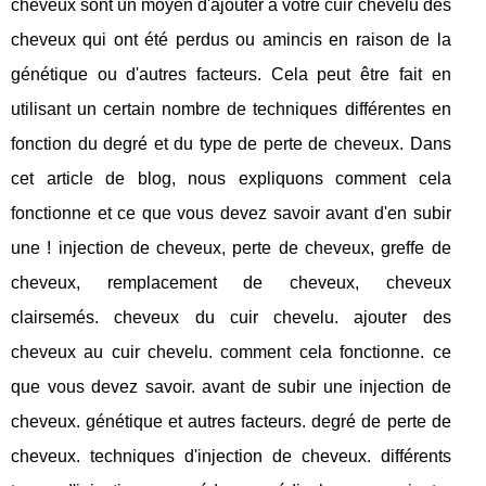
cheveux sont un moyen d'ajouter à votre cuir chevelu des
cheveux qui ont été perdus ou amincis en raison de la
génétique ou d'autres facteurs. Cela peut être fait en
utilisant un certain nombre de techniques différentes en
fonction du degré et du type de perte de cheveux. Dans
cet article de blog, nous expliquons comment cela
fonctionne et ce que vous devez savoir avant d'en subir
une ! injection de cheveux, perte de cheveux, greffe de
cheveux, remplacement de cheveux, cheveux
clairsemés. cheveux du cuir chevelu. ajouter des
cheveux au cuir chevelu. comment cela fonctionne. ce
que vous devez savoir. avant de subir une injection de
cheveux. génétique et autres facteurs. degré de perte de
cheveux. techniques d'injection de cheveux. différents