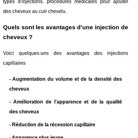
types d'injections. procédures médicales pour ajouter
des cheveux au cuir chevelu.
Quels sont les avantages d'une injection de
cheveux ?
Voici quelques-uns des avantages des injections
capillaires
- Augmentation du volume et de la densité des
cheveux
- Amélioration de l'apparence et de la qualité
des cheveux
- Réduction de la récession capillaire
- Apparence plus jeune