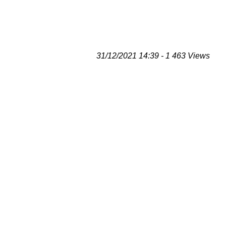
31/12/2021 14:39 - 1 463 Views