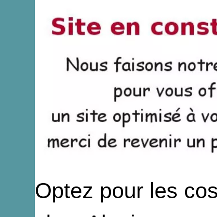
Optez pour les co