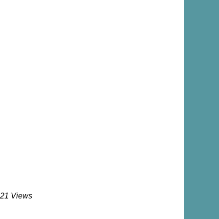
021 Views