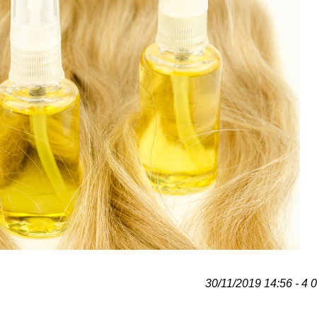
30/11/2019 14:56 - 4 