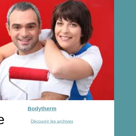
Bodytherm
e
Découvrir les archives