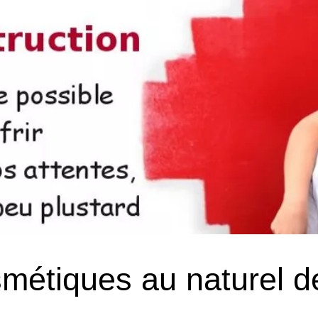
smétiques au naturel d