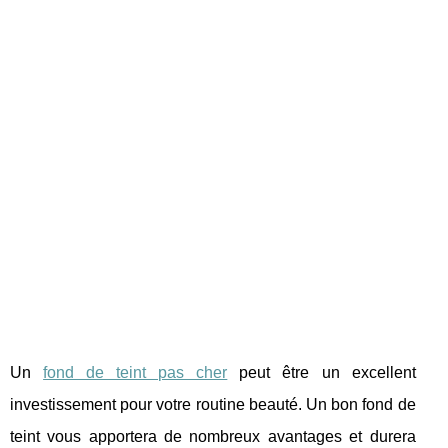
Un
fond de teint pas cher
peut être un excellent
investissement pour votre routine beauté. Un bon fond de
teint vous apportera de nombreux avantages et durera