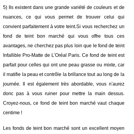
5) Ils existent dans une grande variété de couleurs et de
nuances, ce qui vous permet de trouver celui qui
convient parfaitement à votre teint.Si vous recherchez un
fond de teint bon marché qui vous offre tous ces
avantages, ne cherchez pas plus loin que le fond de teint
Infallible Pro-Matte de L'Oréal Paris. Ce fond de teint est
parfait pour celles qui ont une peau grasse ou mixte, car
il matifie la peau et contrôle la brillance tout au long de la
journée. Il est également très abordable, vous n'aurez
donc pas à vous ruiner pour mettre la main dessus.
Croyez-nous, ce fond de teint bon marché vaut chaque
centime !
Les fonds de teint bon marché sont un excellent moyen