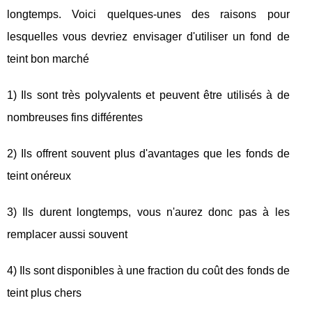
longtemps. Voici quelques-unes des raisons pour
lesquelles vous devriez envisager d'utiliser un fond de
teint bon marché
1) Ils sont très polyvalents et peuvent être utilisés à de
nombreuses fins différentes
2) Ils offrent souvent plus d'avantages que les fonds de
teint onéreux
3) Ils durent longtemps, vous n'aurez donc pas à les
remplacer aussi souvent
4) Ils sont disponibles à une fraction du coût des fonds de
teint plus chers