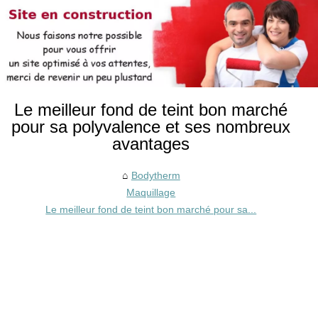
Le meilleur fond de teint bon marché
pour sa polyvalence et ses nombreux
avantages
Bodytherm
Maquillage
Le meilleur fond de teint bon marché pour sa...