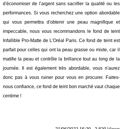
d'économiser de l'argent sans sacrifier la qualité ou les
performances. Si vous recherchez une option abordable
qui vous permettra d'obtenir une peau magnifique et
impeccable, nous vous recommandons le fond de teint
Infallible Pro-Matte de L'Oréal Paris. Ce fond de teint est
parfait pour celles qui ont la peau grasse ou mixte, car il
matifie la peau et contrôle la brillance tout au long de la
journée. Il est également très abordable, vous n'aurez
donc pas à vous ruiner pour vous en procurer. Faites-
nous confiance, ce fond de teint bon marché vaut chaque
centime !