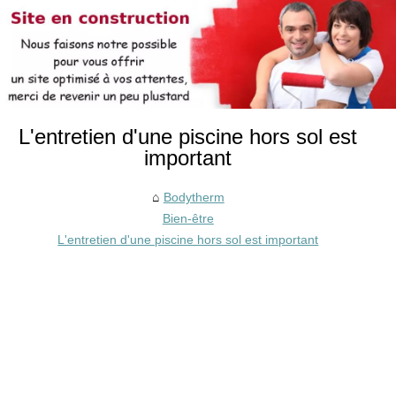
L'entretien d'une piscine hors sol est
important
Bodytherm
Bien-être
L'entretien d'une piscine hors sol est important