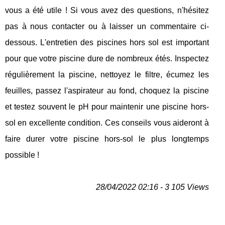
vous a été utile ! Si vous avez des questions, n'hésitez
pas à nous contacter ou à laisser un commentaire ci-
dessous. L'entretien des piscines hors sol est important
pour que votre piscine dure de nombreux étés. Inspectez
régulièrement la piscine, nettoyez le filtre, écumez les
feuilles, passez l'aspirateur au fond, choquez la piscine
et testez souvent le pH pour maintenir une piscine hors-
sol en excellente condition. Ces conseils vous aideront à
faire durer votre piscine hors-sol le plus longtemps
possible !
28/04/2022 02:16 - 3 105 Views