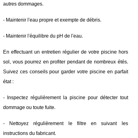
autres dommages.
- Maintenir l'eau propre et exempte de débris.
- Maintenir l'équilibre du pH de l'eau.
En effectuant un entretien régulier de votre piscine hors
sol, vous pourrez en profiter pendant de nombreux étés.
Suivez ces conseils pour garder votre piscine en parfait
état :
- Inspectez régulièrement la piscine pour détecter tout
dommage ou toute fuite.
- Nettoyez régulièrement le filtre en suivant les
instructions du fabricant.