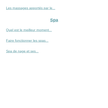
Les massages apportés par le...
Spa
Quel est le meilleur moment...
Faire fonctionner les spas...
Spa de nage et ses...