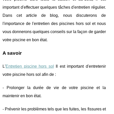
important d'effectuer quelques tâches d'entretien régulier.
Dans cet article de blog, nous discuterons de
l'importance de l'entretien des piscines hors sol et nous
vous donnerons quelques conseils sur la façon de garder
votre piscine en bon état.
A savoir
L'
Entretien piscine hors sol
Il est important d'entretenir
votre piscine hors sol afin de :
- Prolonger la durée de vie de votre piscine et la
maintenir en bon état.
- Prévenir les problèmes tels que les fuites, les fissures et