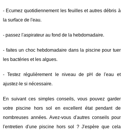
- Ecumez quotidiennement les feuilles et autres débris à
la surface de l'eau.
- passez l'aspirateur au fond de la hebdomadaire.
- faites un choc hebdomadaire dans la piscine pour tuer
les bactéries et les algues.
- Testez régulièrement le niveau de pH de l'eau et
ajustez-le si nécessaire.
En suivant ces simples conseils, vous pouvez garder
votre piscine hors sol en excellent état pendant de
nombreuses années. Avez-vous d'autres conseils pour
l'entretien d'une piscine hors sol ? J'espère que cela