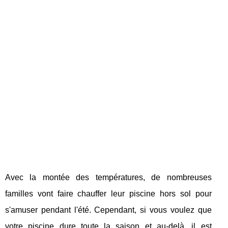
Avec la montée des températures, de nombreuses
familles vont faire chauffer leur piscine hors sol pour
s'amuser pendant l'été. Cependant, si vous voulez que
votre piscine dure toute la saison et au-delà, il est