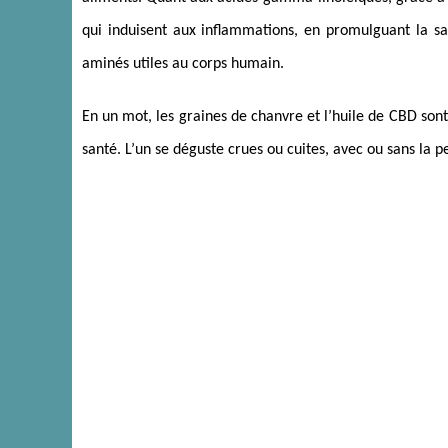
qui induisent aux inflammations, en promulguant la s
aminés utiles au corps humain.
En un mot, les graines de chanvre et l’huile de CBD sont
santé. L’un se déguste crues ou cuites, avec ou sans la 