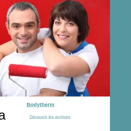
Bodytherm
a
Découvrir les archives