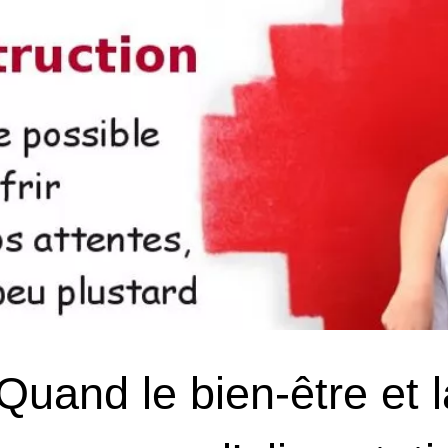
uand le bien-être et l