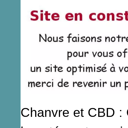
Chanvre et CBD : Q