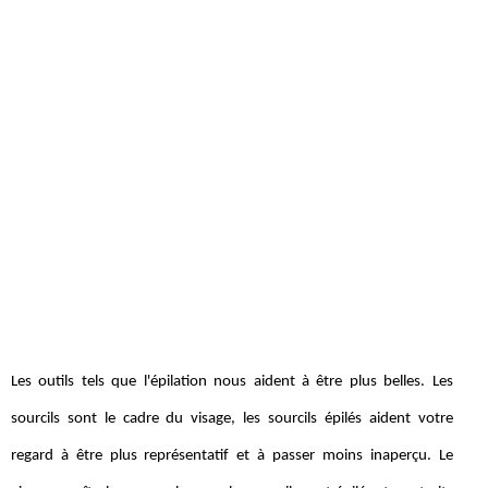
Les outils tels que l'épilation nous aident à être plus belles. Les
sourcils sont le cadre du visage, les sourcils épilés aident votre
regard à être plus représentatif et à passer moins inaperçu. Le