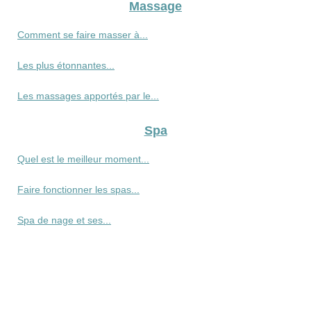
Massage
Comment se faire masser à...
Les plus étonnantes...
Les massages apportés par le...
Spa
Quel est le meilleur moment...
Faire fonctionner les spas...
Spa de nage et ses...