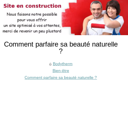
Comment parfaire sa beauté naturelle
?
Bodytherm
Bien-être
Comment parfaire sa beauté naturelle ?