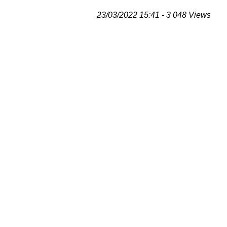
23/03/2022 15:41 - 3 048 Views