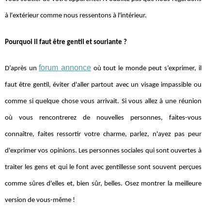
à l'extérieur comme nous ressentons à l'intérieur.
Pourquoi il faut être gentil et souriante ?
forum annonce
D’après un
où tout le monde peut s’exprimer, il
faut être gentil, éviter d'aller partout avec un visage impassible ou
comme si quelque chose vous arrivait. Si vous allez à une réunion
où vous rencontrerez de nouvelles personnes, faites-vous
connaître, faites ressortir votre charme, parlez, n'ayez pas peur
d'exprimer vos opinions. Les personnes sociales qui sont ouvertes à
traiter les gens et qui le font avec gentillesse sont souvent perçues
comme sûres d'elles et, bien sûr, belles. Osez montrer la meilleure
version de vous-même !