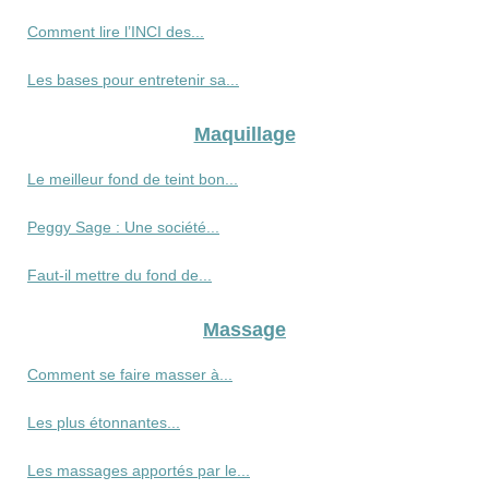
Comment lire l’INCI des...
Les bases pour entretenir sa...
Maquillage
Le meilleur fond de teint bon...
Peggy Sage : Une société...
Faut-il mettre du fond de...
Massage
Comment se faire masser à...
Les plus étonnantes...
Les massages apportés par le...