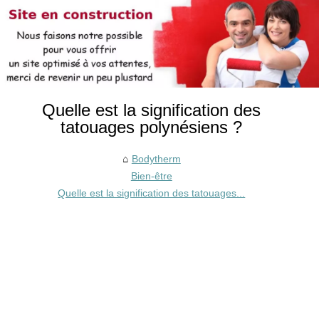
Quelle est la signification des
tatouages polynésiens ?
Bodytherm
Bien-être
Quelle est la signification des tatouages...