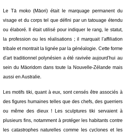
Le Tā moko (Māori) était le marquage permanent du
visage et du corps tel que défini par un tatouage étendu
ou élaboré. Il était utilisé pour indiquer le rang, le statut,
la profession ou les réalisations ; il marquait l'affiliation
tribale et montrait la lignée par la généalogie. Cette forme
d'art traditionnel polynésien a été ravivée aujourd'hui au
sein du Māoridom dans toute la Nouvelle-Zélande mais
aussi en Australie.
Les motifs tiki, quant à eux, sont censés être associés à
des figures humaines telles que des chefs, des guerriers
ou même des dieux ! Les sculptures tiki servaient à
plusieurs fins, notamment à protéger les habitants contre
les catastrophes naturelles comme les cyclones et les