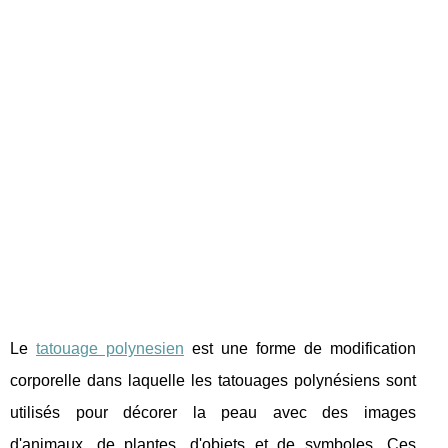
Le
tatouage polynesien
est une forme de modification
corporelle dans laquelle les tatouages polynésiens sont
utilisés pour décorer la peau avec des images
d'animaux, de plantes, d'objets et de symboles. Ces