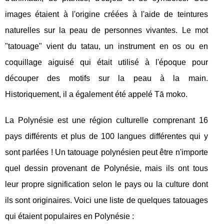
images étaient à l'origine créées à l'aide de teintures
naturelles sur la peau de personnes vivantes. Le mot
"tatouage" vient du tatau, un instrument en os ou en
coquillage aiguisé qui était utilisé à l'époque pour
découper des motifs sur la peau à la main.
Historiquement, il a également été appelé Tā moko.
La Polynésie est une région culturelle comprenant 16
pays différents et plus de 100 langues différentes qui y
sont parlées ! Un tatouage polynésien peut être n'importe
quel dessin provenant de Polynésie, mais ils ont tous
leur propre signification selon le pays ou la culture dont
ils sont originaires. Voici une liste de quelques tatouages
qui étaient populaires en Polynésie :