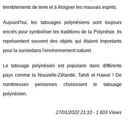
tremblements de terre et à éloigner les mauvais esprits.
Aujourd'hui, les tatouages polynésiens sont toujours
encrés pour symboliser les traditions de la Polynésie. Ils
représentent souvent des objets qui étaient importants
pour la surviedans l'environnement naturel.
Le tatouage polynésien est populaire dans différents
pays comme la Nouvelle-Zélande, Tahiti et Hawaï ! De
nombreuses personnes choisissent le tatouage
polynésien.
27/01/2022 21:10 - 1 603 Views