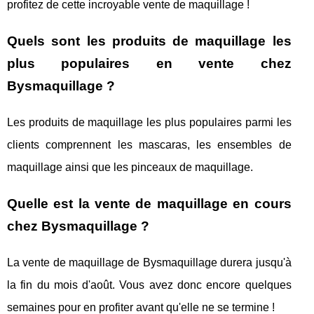
profitez de cette incroyable vente de maquillage !
Quels sont les produits de maquillage les
plus populaires en vente chez
Bysmaquillage ?
Les produits de maquillage les plus populaires parmi les
clients comprennent les mascaras, les ensembles de
maquillage ainsi que les pinceaux de maquillage.
Quelle est la vente de maquillage en cours
chez Bysmaquillage ?
La vente de maquillage de Bysmaquillage durera jusqu'à
la fin du mois d'août. Vous avez donc encore quelques
semaines pour en profiter avant qu'elle ne se termine !