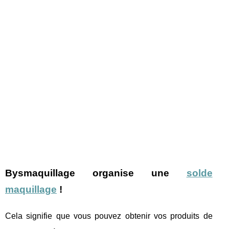
Bysmaquillage organise une
solde
maquillage
!
Cela signifie que vous pouvez obtenir vos produits de