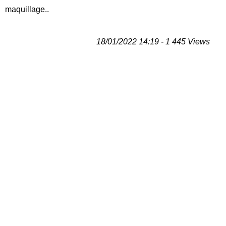
maquillage..
18/01/2022 14:19 - 1 445 Views