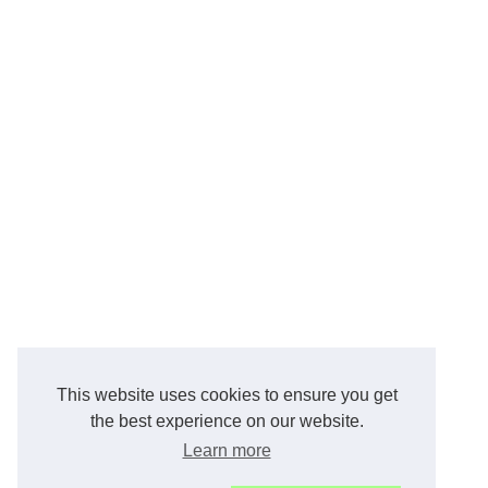
This website uses cookies to ensure you get
the best experience on our website.
Learn more