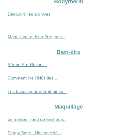
Bodytherm
Découvrir les archives
Maquillage et bien-être, nos...
Bien-être
Sérum Pro‑Rétinol...
Comment lire l’INCI des...
Les bases pour entretenir sa...
Maquillage
Le meilleur fond de teint bon...
Peggy Sage : Une société...