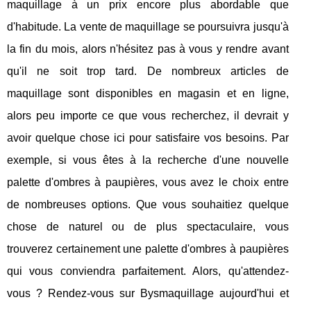
maquillage à un prix encore plus abordable que
d'habitude. La vente de maquillage se poursuivra jusqu'à
la fin du mois, alors n'hésitez pas à vous y rendre avant
qu'il ne soit trop tard. De nombreux articles de
maquillage sont disponibles en magasin et en ligne,
alors peu importe ce que vous recherchez, il devrait y
avoir quelque chose ici pour satisfaire vos besoins. Par
exemple, si vous êtes à la recherche d'une nouvelle
palette d'ombres à paupières, vous avez le choix entre
de nombreuses options. Que vous souhaitiez quelque
chose de naturel ou de plus spectaculaire, vous
trouverez certainement une palette d'ombres à paupières
qui vous conviendra parfaitement. Alors, qu'attendez-
vous ? Rendez-vous sur Bysmaquillage aujourd'hui et