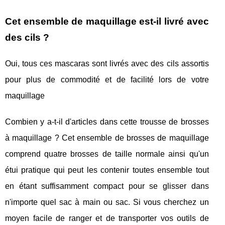
Cet ensemble de maquillage est-il livré avec
des cils ?
Oui, tous ces mascaras sont livrés avec des cils assortis
pour plus de commodité et de facilité lors de votre
maquillage
Combien y a-t-il d'articles dans cette trousse de brosses
à maquillage ? Cet ensemble de brosses de maquillage
comprend quatre brosses de taille normale ainsi qu'un
étui pratique qui peut les contenir toutes ensemble tout
en étant suffisamment compact pour se glisser dans
n'importe quel sac à main ou sac. Si vous cherchez un
moyen facile de ranger et de transporter vos outils de