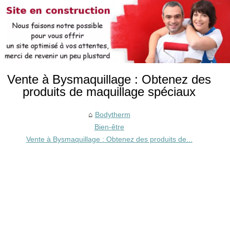
Vente à Bysmaquillage : Obtenez des
produits de maquillage spéciaux
Bodytherm
Bien-être
Vente à Bysmaquillage : Obtenez des produits de...