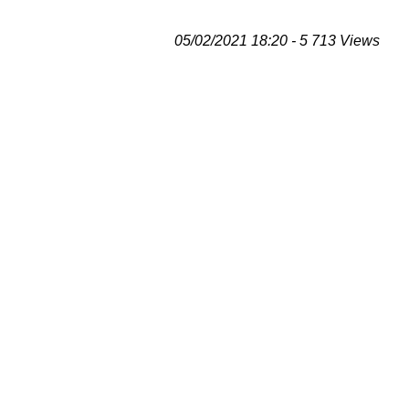
05/02/2021 18:20 - 5 713 Views