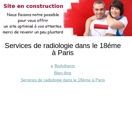
Services de radiologie dans le 18éme
à Paris
Bodytherm
Bien-être
Services de radiologie dans le 18éme à Paris