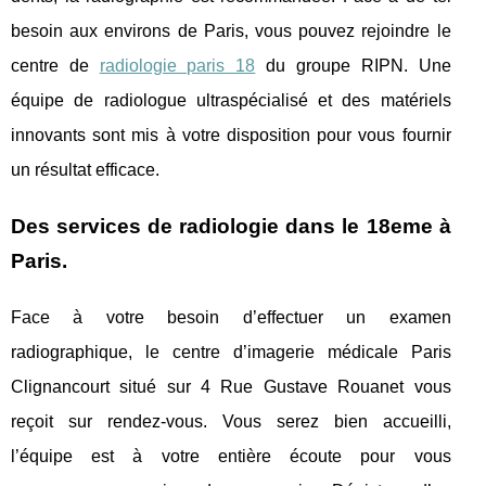
besoin aux environs de Paris, vous pouvez rejoindre le
centre de
radiologie paris 18
du groupe RIPN. Une
équipe de radiologue ultraspécialisé et des matériels
innovants sont mis à votre disposition pour vous fournir
un résultat efficace.
Des services de radiologie dans le 18eme à
Paris.
Face à votre besoin d’effectuer un examen
radiographique, le centre d’imagerie médicale Paris
Clignancourt situé sur 4 Rue Gustave Rouanet vous
reçoit sur rendez-vous. Vous serez bien accueilli,
l’équipe est à votre entière écoute pour vous