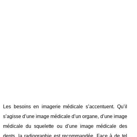
Les besoins en imagerie médicale s’accentuent. Qu’il
s’agisse d’une image médicale d’un organe, d’une image
médicale du squelette ou d’une image médicale des
dents, la radiographie est recommandée. Face à de tel