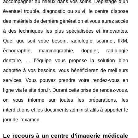
accompagner au mieux dans vos soins. Dépistage d’un
éventuel trouble, diagnostic ou suivi, le centre dispose
des matériels de dernière génération et vous aurez accès
à des techniques les plus spécialisées et innovantes.
Quel que soit votre besoin, radiologie, scanner, IRM,
échographie, mammographie, doppler, radiologie
dentaire, … l’équipe vous propose la solution bien
adaptée à vos besoins, vous bénéficierez de meilleurs
services. Vous pouvez prendre votre rendez-vous en
ligne via le site ripn.fr. Durant cette prise de rendez-vous,
on vous informe sur toutes les préparations, les
interdictions et les documents administratifs à apporter le
jour de l’examen.
Le recours à un centre d’imagerie médicale