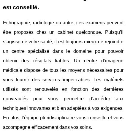
est conseillé.
Echographie, radiologie ou autre, ces examens peuvent
être proposés chez un cabinet quelconque. Puisqu’il
s’agisse de votre santé, il est toujours mieux de rejoindre
un centre spécialisé dans le domaine pour pouvoir
obtenir des résultats fiables. Un centre d’imagerie
médicale dispose de tous les moyens nécessaires pour
vous fournir des services impeccables. Les matériels
utilisés sont renouvelés en fonction des dernières
nouveautés pour vous permettre d’accéder aux
techniques innovantes et bien adaptées à vos exigences.
En plus, l’équipe pluridisciplinaire vous conseille et vous
accompagne efficacement dans vos soins.