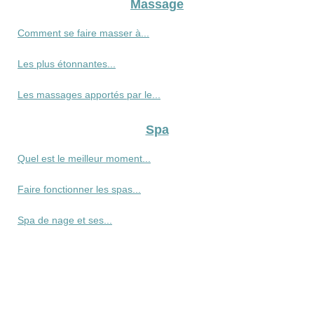
Massage
Comment se faire masser à...
Les plus étonnantes...
Les massages apportés par le...
Spa
Quel est le meilleur moment...
Faire fonctionner les spas...
Spa de nage et ses...