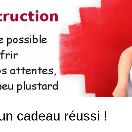
n cadeau réussi !