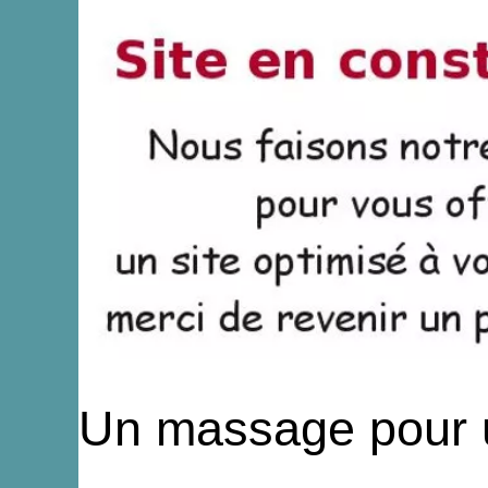
Un massage pour u