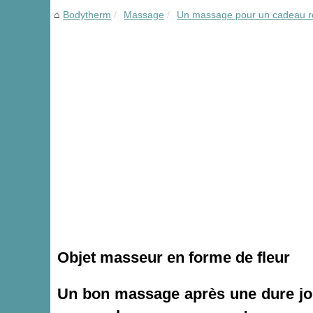
Bodytherm
Massage
Un massage pour un cadeau ré
Objet masseur en forme de fleur
Un bon massage après une dure jour