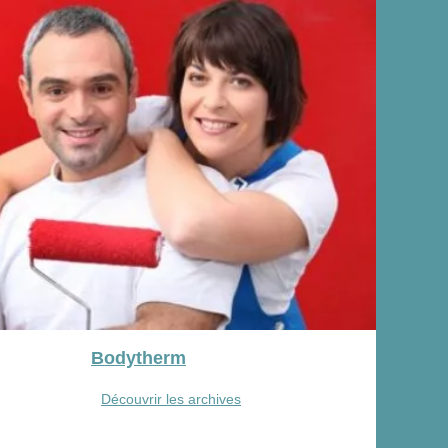
Bodytherm
Découvrir les archives