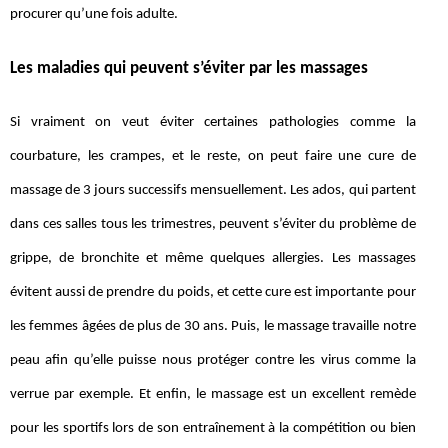
procurer qu’une fois adulte.
Les maladies qui peuvent s’éviter par les massages
Si vraiment on veut éviter certaines pathologies comme la
courbature, les crampes, et le reste, on peut faire une cure de
massage de 3 jours successifs mensuellement. Les ados, qui partent
dans ces salles tous les trimestres, peuvent s’éviter du problème de
grippe, de bronchite et même quelques allergies. Les massages
évitent aussi de prendre du poids, et cette cure est importante pour
les femmes âgées de plus de 30 ans. Puis, le massage travaille notre
peau afin qu’elle puisse nous protéger contre les virus comme la
verrue par exemple. Et enfin, le massage est un excellent remède
pour les sportifs lors de son entraînement à la compétition ou bien