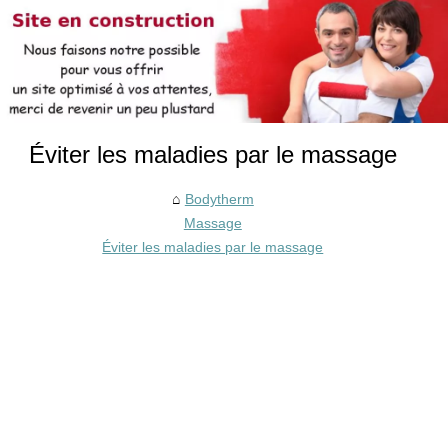
Éviter les maladies par le massage
Bodytherm
Massage
Éviter les maladies par le massage