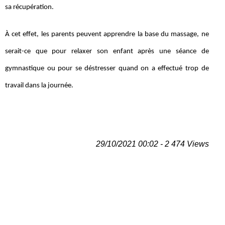
sa récupération.
À cet effet, les parents peuvent apprendre la base du massage, ne
serait-ce que pour relaxer son enfant après une séance de
gymnastique ou pour se déstresser quand on a effectué trop de
travail dans la journée.
29/10/2021 00:02 - 2 474 Views