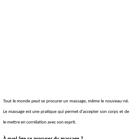
Tout le monde peut se procurer un massage, même le nouveau-né.
Le massage est une pratique qui permet d’accepter son corps et de
le mettre en corrélation avec son esprit.