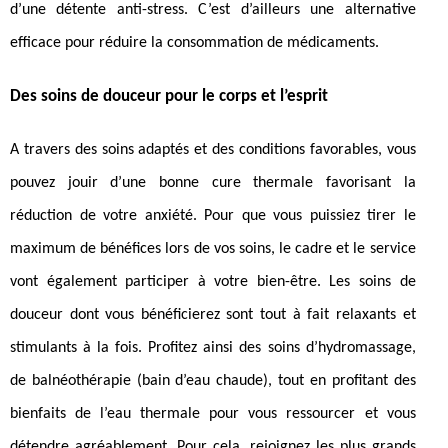
d’une détente anti-stress. C’est d’ailleurs une alternative
efficace pour réduire la consommation de médicaments.
Des soins de douceur pour le corps et l’esprit
A travers des soins adaptés et des conditions favorables, vous
pouvez jouir d’une bonne cure thermale favorisant la
réduction de votre anxiété. Pour que vous puissiez tirer le
maximum de bénéfices lors de vos soins, le cadre et le service
vont également participer à votre bien-être. Les soins de
douceur dont vous bénéficierez sont tout à fait relaxants et
stimulants à la fois. Profitez ainsi des soins d’hydromassage,
de balnéothérapie (bain d’eau chaude), tout en profitant des
bienfaits de l’eau thermale pour vous ressourcer et vous
détendre agréablement. Pour cela, rejoignez les plus grands