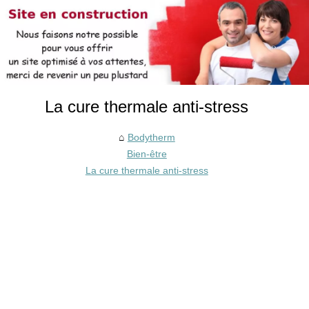
La cure thermale anti-stress
Bodytherm
Bien-être
La cure thermale anti-stress