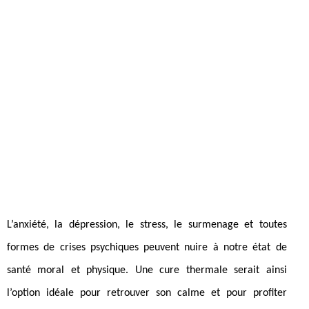
L’anxiété, la dépression, le stress, le surmenage et toutes
formes de crises psychiques peuvent nuire à notre état de
santé moral et physique. Une cure thermale serait ainsi
l’option idéale pour retrouver son calme et pour profiter