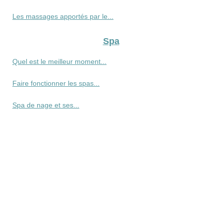
Les massages apportés par le...
Spa
Quel est le meilleur moment...
Faire fonctionner les spas...
Spa de nage et ses...