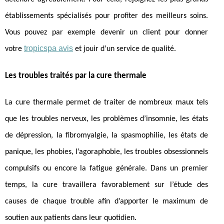
établissements spécialisés pour profiter des meilleurs soins.
Vous pouvez par exemple devenir un client pour donner
tropicspa avis
votre
et jouir d’un service de qualité.
Les troubles traités par la cure thermale
La cure thermale permet de traiter de nombreux maux tels
que les troubles nerveux, les problèmes d’insomnie, les états
de dépression, la fibromyalgie, la spasmophilie, les états de
panique, les phobies, l’agoraphobie, les troubles obsessionnels
compulsifs ou encore la fatigue générale. Dans un premier
temps, la cure travaillera favorablement sur l’étude des
causes de chaque trouble afin d’apporter le maximum de
soutien aux patients dans leur quotidien.