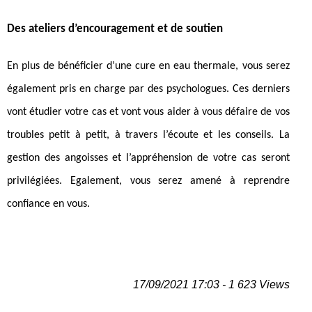
Des ateliers d’encouragement et de soutien
En plus de bénéficier d’une cure en eau thermale, vous serez
également pris en charge par des psychologues. Ces derniers
vont étudier votre cas et vont vous aider à vous défaire de vos
troubles petit à petit, à travers l’écoute et les conseils. La
gestion des angoisses et l’appréhension de votre cas seront
privilégiées. Egalement, vous serez amené à reprendre
confiance en vous.
17/09/2021 17:03 - 1 623 Views