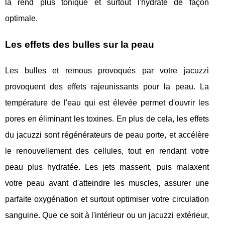
la rend plus tonique et surtout l'hydrate de façon
optimale.
Les effets des bulles sur la peau
Les bulles et remous provoqués par votre jacuzzi
provoquent des effets rajeunissants pour la peau. La
température de l'eau qui est élevée permet d'ouvrir les
pores en éliminant les toxines. En plus de cela, les effets
du jacuzzi sont régénérateurs de peau porte, et accélère
le renouvellement des cellules, tout en rendant votre
peau plus hydratée. Les jets massent, puis malaxent
votre peau avant d'atteindre les muscles, assurer une
parfaite oxygénation et surtout optimiser votre circulation
sanguine. Que ce soit à l'intérieur ou un jacuzzi extérieur,