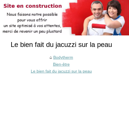
Le bien fait du jacuzzi sur la peau
Bodytherm
Bien-être
Le bien fait du jacuzzi sur la peau