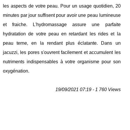
les aspects de votre peau. Pour un usage quotidien, 20
minutes par jour suffisent pour avoir une peau lumineuse
et fraiche. L'hydromassage assure une parfaite
hydratation de votre peau en retardant les rides et la
peau terne, en la rendant plus éclatante. Dans un
jacuzzi, les pores s'ouvrent facilement et accumulent les
nutriments indispensables à votre organisme pour son
oxygénation.
19/09/2021 07:19 - 1 760 Views