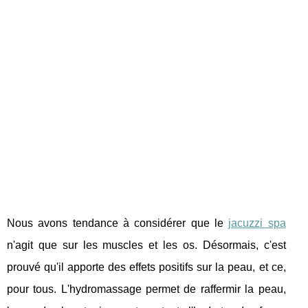
Nous avons tendance à considérer que le
jacuzzi spa
n'agit que sur les muscles et les os. Désormais, c'est
prouvé qu'il apporte des effets positifs sur la peau, et ce,
pour tous. L'hydromassage permet de raffermir la peau,