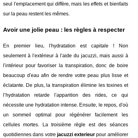
seul l'emplacement qui diffère, mais les effets et bienfaits
sur la peau restent les mêmes.
Avoir une jolie peau : les règles à respecter
En premier lieu, l'hydratation est capitale ! Non
seulement à l'extérieur à l'aide du jacuzzi, mais aussi à
l'intérieur pour favoriser la transpiration, donc de boire
beaucoup d'eau afin de rendre votre peau plus lisse et
éclatante. De plus, la transpiration élimine les toxines et
l’hydratation retarde l'apparition des rides, ce qui
nécessite une hydratation intense. Ensuite, le repos, d'où
un sommeil optimal pour régénérer facilement les
cellules mortes. La troisième règle est des séances
quotidiennes dans votre
jacuzzi exterieur
pour améliorer