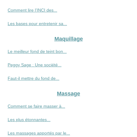
Comment lire l’INCI des...
Les bases pour entretenir sa...
Maquillage
Le meilleur fond de teint bon...
Peggy Sage : Une société...
Faut-il mettre du fond de...
Massage
Comment se faire masser à...
Les plus étonnantes...
Les massages apportés par le...