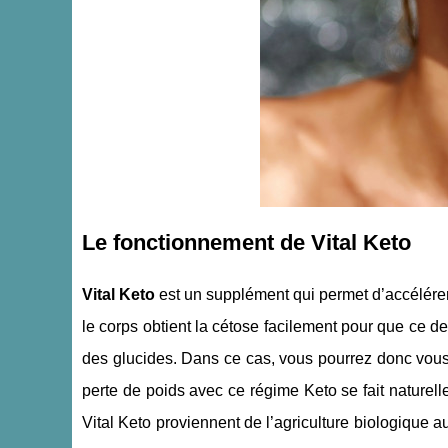
Le fonctionnement de Vital Keto
Vital Keto
est un supplément qui permet d’accélérer
le corps obtient la cétose facilement pour que ce d
des glucides. Dans ce cas, vous pourrez donc vous
perte de poids avec ce régime Keto se fait naturel
Vital Keto proviennent de l’agriculture biologique au