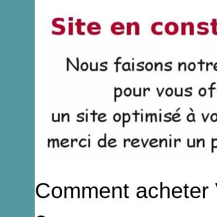
Comment acheter Vi