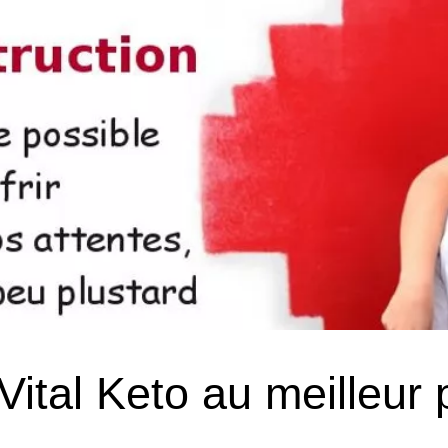
tal Keto au meilleur p