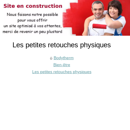
Les petites retouches physiques
Bodytherm
Bien-être
Les petites retouches physiques