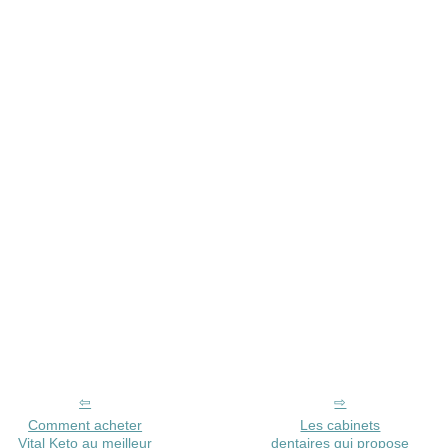
Comment acheter
Les cabinets
Vital Keto au meilleur
dentaires qui propose