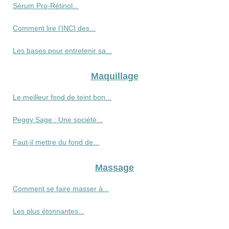
Sérum Pro‑Rétinol...
Comment lire l’INCI des...
Les bases pour entretenir sa...
Maquillage
Le meilleur fond de teint bon...
Peggy Sage : Une société...
Faut-il mettre du fond de...
Massage
Comment se faire masser à...
Les plus étonnantes...