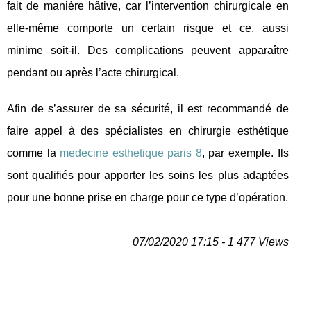
fait de manière hâtive, car l’intervention chirurgicale en
elle-même comporte un certain risque et ce, aussi
minime soit-il. Des complications peuvent apparaître
pendant ou après l’acte chirurgical.
Afin de s’assurer de sa sécurité, il est recommandé de
faire appel à des spécialistes en chirurgie esthétique
comme la
medecine esthetique paris 8
, par exemple. Ils
sont qualifiés pour apporter les soins les plus adaptées
pour une bonne prise en charge pour ce type d’opération.
07/02/2020 17:15 - 1 477 Views