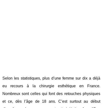
Selon les statistiques, plus d’une femme sur dix a déjà
eu recours à la chirurgie esthétique en France.
Nombreux sont celles qui font des retouches physiques
et ce, dès l’âge de 18 ans. C’est surtout au début