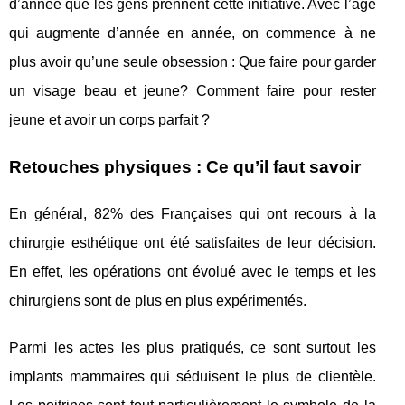
d’année que les gens prennent cette initiative. Avec l’âge
qui augmente d’année en année, on commence à ne
plus avoir qu’une seule obsession : Que faire pour garder
un visage beau et jeune? Comment faire pour rester
jeune et avoir un corps parfait ?
Retouches physiques : Ce qu’il faut savoir
En général, 82% des Françaises qui ont recours à la
chirurgie esthétique ont été satisfaites de leur décision.
En effet, les opérations ont évolué avec le temps et les
chirurgiens sont de plus en plus expérimentés.
Parmi les actes les plus pratiqués, ce sont surtout les
implants mammaires qui séduisent le plus de clientèle.