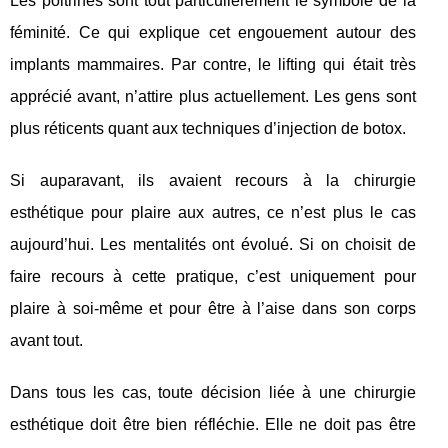
Les poitrines sont tout particulièrement le symbole de la
féminité. Ce qui explique cet engouement autour des
implants mammaires. Par contre, le lifting qui était très
apprécié avant, n’attire plus actuellement. Les gens sont
plus réticents quant aux techniques d’injection de botox.
Si auparavant, ils avaient recours à la chirurgie
esthétique pour plaire aux autres, ce n’est plus le cas
aujourd’hui. Les mentalités ont évolué. Si on choisit de
faire recours à cette pratique, c’est uniquement pour
plaire à soi-même et pour être à l’aise dans son corps
avant tout.
Dans tous les cas, toute décision liée à une chirurgie
esthétique doit être bien réfléchie. Elle ne doit pas être